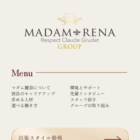
Menu
マダム麗奈について
環境とサポート
独自のキャリアアップ
先輩インタビュー
求める人材
スタッフ紹介
選べる働き方
グループの取り組み