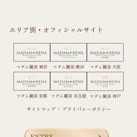
エリア別・オフィシャルサイト
マダム麗奈 東京
マダム麗奈 横浜
マダム麗奈 大阪
マダム麗奈 京都
マダム麗奈 名古屋
マダム麗奈 神戸
サイトマップ
プライバシーポリシー