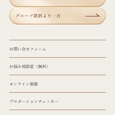
お問い合せフォーム
お悩み相談室（無料）
オンライン面接
プロポーションチェッカー