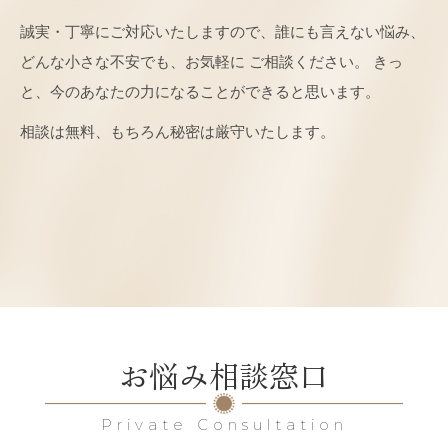
誠実・丁寧にご対応いたしますので、誰にも言えない悩み、
どんな小さな不安でも、お気軽に
ご相談ください。 きっ
と、今のあなたの力になることができると思います。
相談は無料、もちろん秘密は厳守いたします。
お悩み相談窓口
Private Consultation