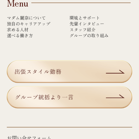
Menu
マダム麗奈について
環境とサポート
独自のキャリアアップ
先輩インタビュー
求める人材
スタッフ紹介
選べる働き方
グループの取り組み
お問い合せフォーム