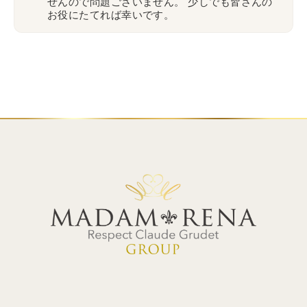
せんので問題ございません。
少しでも皆さんの
お役にたてれば幸いです。