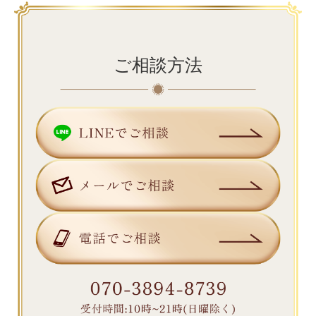
ご相談方法