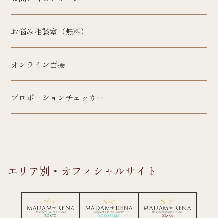
お悩み相談室（無料）
オンライン面接
プロポーションチェッカー
エリア別・オフィシャルサイト