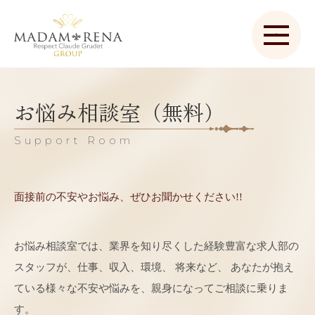
お悩み相談室（無料）
Support Room
面接前の不安やお悩み、ぜひお聞かせください!!
お悩み相談室では、業界を知り尽くした経験豊富な求人部の
スタッフが、仕事、収入、環境、
将来など、 あなたが抱え
ている様々な不安や悩みを、親身になってご相談に乗りま
す。