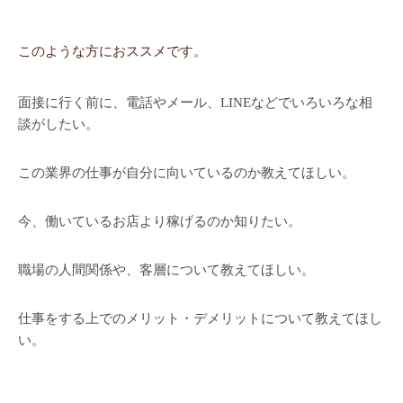
このような方におススメです。
面接に行く前に、電話やメール、LINEなどでいろいろな相
談がしたい。
この業界の仕事が自分に向いているのか教えてほしい。
今、働いているお店より稼げるのか知りたい。
職場の人間関係や、客層について教えてほしい。
仕事をする上でのメリット・デメリットについて教えてほし
い。