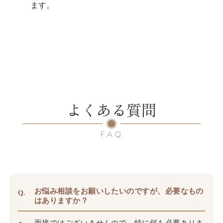
ます。
よくある質問
FAQ
お悩み相談をお願いしたいのですが、必要なもの
Q.
はありますか？