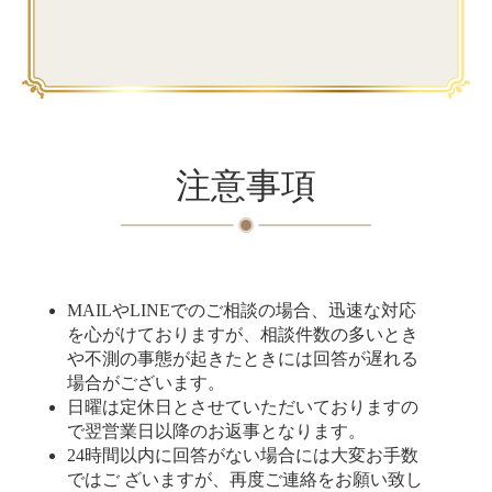
注意事項
MAILやLINEでのご相談の場合、迅速な対応
を心がけておりますが、相談件数の多いとき
や不測の事態が起きたときには回答が遅れる
場合がございます。
日曜は定休日とさせていただいておりますの
で翌営業日以降のお返事となります。
24時間以内に回答がない場合には大変お手数
ではご ざいますが、再度ご連絡をお願い致し