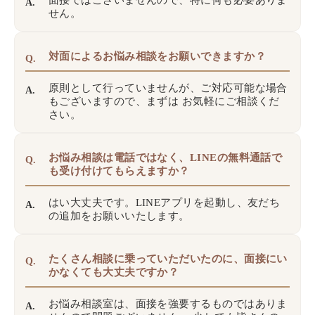
面接ではございませんので、特に何も必要ありま
A.
せん。
対面によるお悩み相談をお願いできますか？
Q.
原則として行っていませんが、ご対応可能な場合
A.
もございますので、まずは
お気軽にご相談くだ
さい。
お悩み相談は電話ではなく、LINEの無料通話で
Q.
も受け付けてもらえますか？
はい大丈夫です。LINEアプリを起動し、友だち
A.
の追加をお願いいたします。
たくさん相談に乗っていただいたのに、面接にい
Q.
かなくても大丈夫ですか？
お悩み相談室は、面接を強要するものではありま
A.