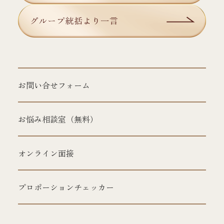
お問い合せフォーム
お悩み相談室（無料）
オンライン面接
プロポーションチェッカー