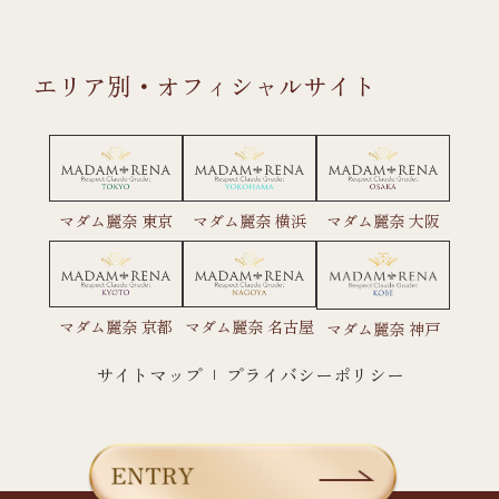
エリア別・オフィシャルサイト
マダム麗奈 東京
マダム麗奈 横浜
マダム麗奈 大阪
マダム麗奈 京都
マダム麗奈 名古屋
マダム麗奈 神戸
サイトマップ
プライバシーポリシー