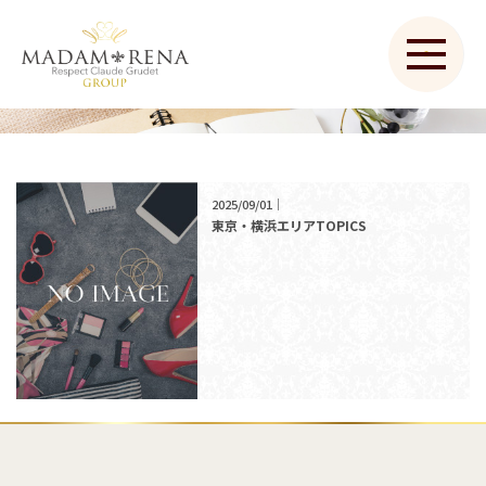
2025/09/01｜
東京・横浜エリアTOPICS