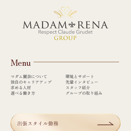
Menu
マダム麗奈について
環境とサポート
独自のキャリアアップ
先輩インタビュー
求める人材
スタッフ紹介
選べる働き方
グループの取り組み