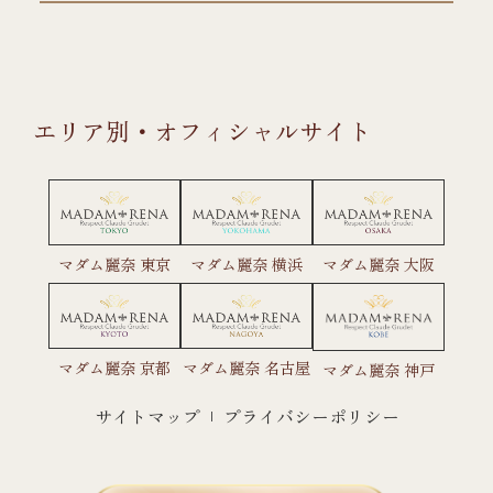
エリア別・オフィシャルサイト
マダム麗奈 東京
マダム麗奈 横浜
マダム麗奈 大阪
マダム麗奈 京都
マダム麗奈 名古屋
マダム麗奈 神戸
サイトマップ
プライバシーポリシー