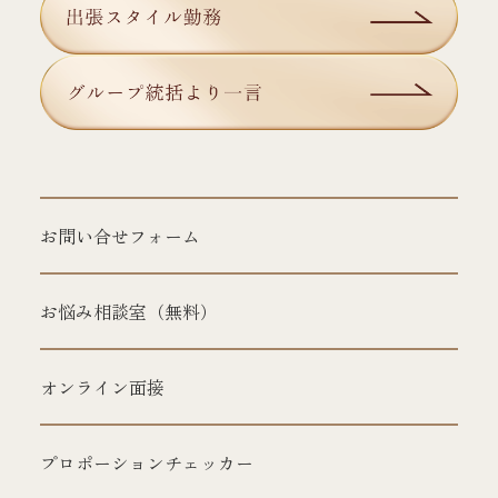
お問い合せフォーム
お悩み相談室（無料）
オンライン面接
プロポーションチェッカー