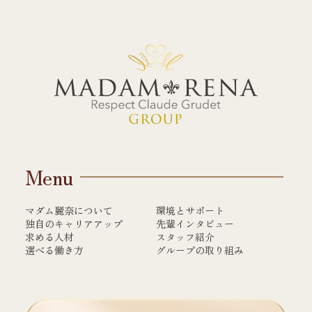
Menu
マダム麗奈について
環境とサポート
独自のキャリアアップ
先輩インタビュー
求める人材
スタッフ紹介
選べる働き方
グループの取り組み