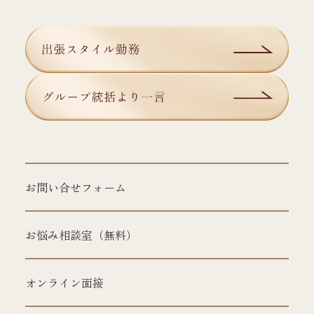
お問い合せフォーム
お悩み相談室（無料）
オンライン面接