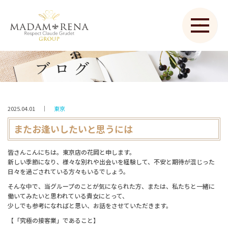
ブログ
2025.04.01
｜
東京
またお逢いしたいと思うには
皆さんこんにちは。東京店の花岡と申します。
新しい季節になり、様々な別れや出会いを経験して、不安と期待が混じった
日々を過ごされている方々もいるでしょう。
そんな中で、当グループのことが気になられた方、または、私たちと一緒に
働いてみたいと思われている貴女にとって、
少しでも参考になればと思い、お話をさせていただきます。
【「究極の接客業」であること】