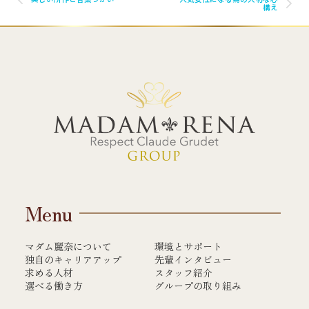
構え
Menu
マダム麗奈について
環境とサポート
独自のキャリアアップ
先輩インタビュー
求める人材
スタッフ紹介
選べる働き方
グループの取り組み