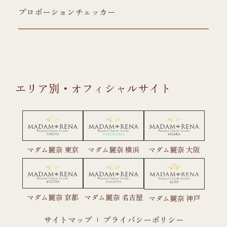
プロポーションチェッカー
エリア別・オフィシャルサイト
マダム麗奈 東京
マダム麗奈 横浜
マダム麗奈 大阪
マダム麗奈 京都
マダム麗奈 名古屋
マダム麗奈 神戸
サイトマップ
プライバシーポリシー