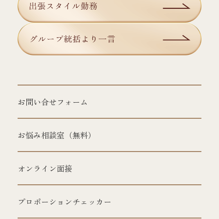
お問い合せフォーム
お悩み相談室（無料）
オンライン面接
プロポーションチェッカー