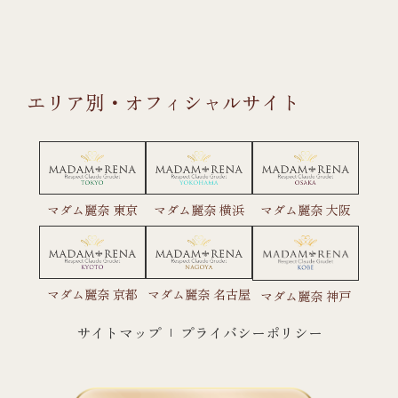
エリア別・オフィシャルサイト
マダム麗奈 東京
マダム麗奈 横浜
マダム麗奈 大阪
マダム麗奈 京都
マダム麗奈 名古屋
マダム麗奈 神戸
サイトマップ
プライバシーポリシー