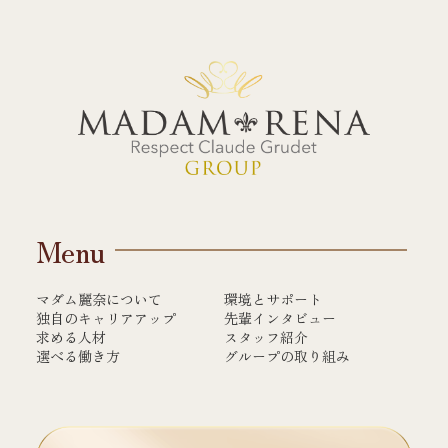
Menu
マダム麗奈について
環境とサポート
独自のキャリアアップ
先輩インタビュー
求める人材
スタッフ紹介
選べる働き方
グループの取り組み