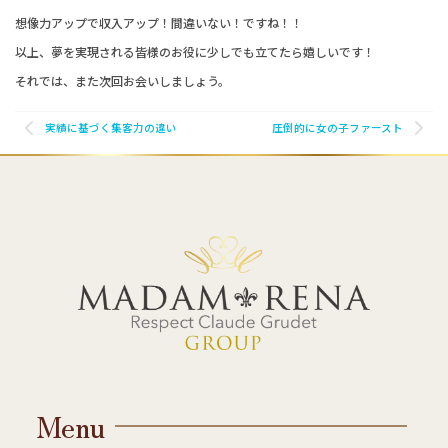
想像力アップで収入アップ！間違いない！ですね！！
以上、夢を実現される皆様のお役に少しでも立てたら嬉しいです！
それでは、また次回お会いしましょう。
実績に基づく集客力の違い
圧倒的に女の子ファースト
Menu