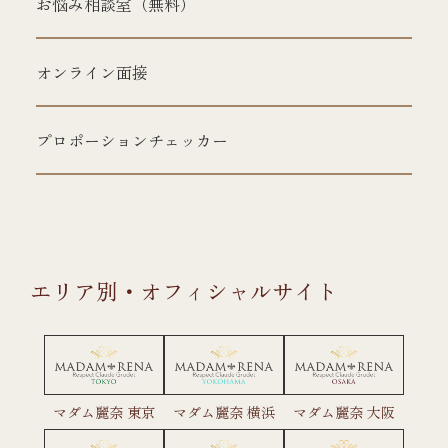
お悩み相談室（無料）
オンライン面接
プロポーションチェッカー
エリア別・オフィシャルサイト
マダム麗奈 東京
マダム麗奈 横浜
マダム麗奈 大阪