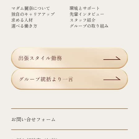
マダム麗奈について
環境とサポート
独自のキャリアアップ
先輩インタビュー
求める人材
スタッフ紹介
選べる働き方
グループの取り組み
お問い合せフォーム